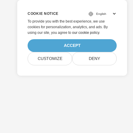
COOKIE NOTICE
To provide you with the best experience, we use
cookies for personalization, analytics, and ads. By
using our site, you agree to
our cookie policy
.
ACCEPT
CUSTOMIZE
DENY
Invia