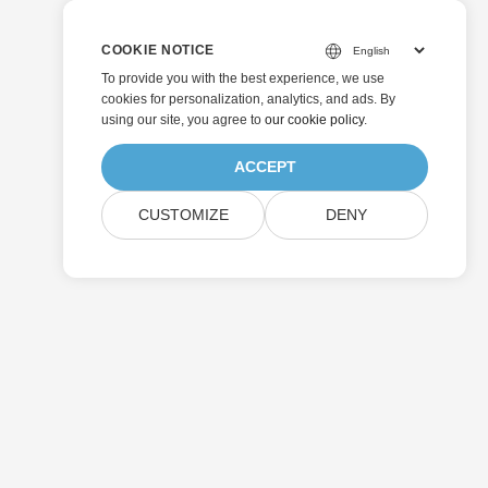
COOKIE NOTICE
To provide you with the best experience, we use
cookies for personalization, analytics, and ads. By
using our site, you agree to
our cookie policy
.
ACCEPT
CUSTOMIZE
DENY
Invia