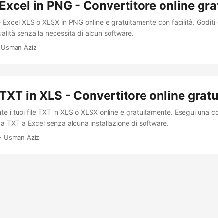
Excel in PNG - Convertitore online gra
ile Excel XLS o XLSX in PNG online e gratuitamente con facilità. Goditi
qualità senza la necessità di alcun software.
 Usman Aziz
TXT in XLS - Convertitore online gratu
te i tuoi file TXT in XLS o XLSX online e gratuitamente. Esegui una 
 da TXT a Excel senza alcuna installazione di software.
· Usman Aziz