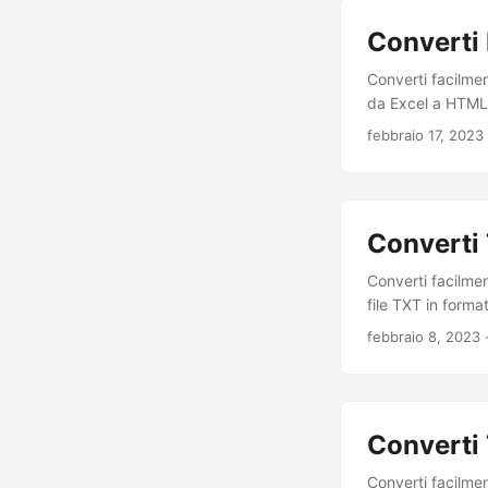
Converti 
Converti facilmen
da Excel a HTML.
febbraio 17, 2023
Converti 
Converti facilmen
file TXT in forma
febbraio 8, 2023
Converti 
Converti facilmen