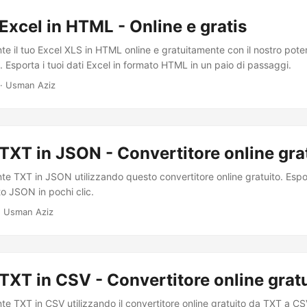
Excel in HTML - Online e gratis
te il tuo Excel XLS in HTML online e gratuitamente con il nostro pote
 Esporta i tuoi dati Excel in formato HTML in un paio di passaggi.
· Usman Aziz
TXT in JSON - Convertitore online gra
te TXT in JSON utilizzando questo convertitore online gratuito. Espo
to JSON in pochi clic.
· Usman Aziz
TXT in CSV - Convertitore online grat
te TXT in CSV utilizzando il convertitore online gratuito da TXT a CS