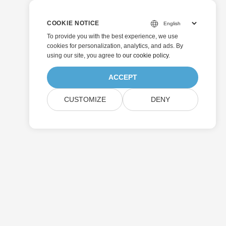
COOKIE NOTICE
To provide you with the best experience, we use
cookies for personalization, analytics, and ads. By
using our site, you agree to
our cookie policy
.
ACCEPT
CUSTOMIZE
DENY
Invia