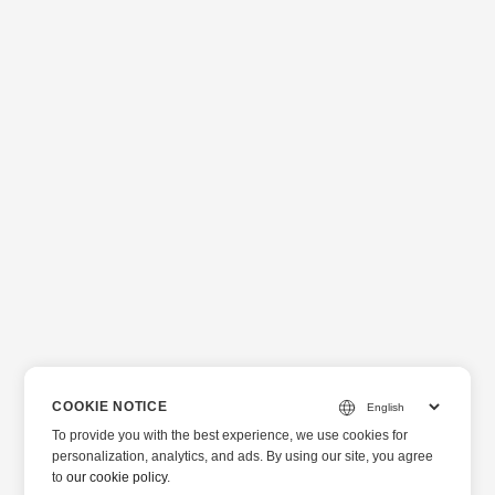
COOKIE NOTICE
To provide you with the best experience, we use cookies for
personalization, analytics, and ads. By using our site, you agree
to
our cookie policy
.