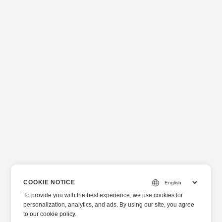
COOKIE NOTICE
To provide you with the best experience, we use cookies for
personalization, analytics, and ads. By using our site, you agree
to
our cookie policy
.