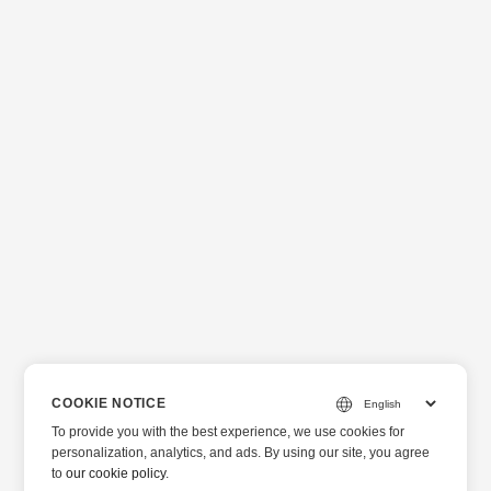
COOKIE NOTICE
To provide you with the best experience, we use cookies for
personalization, analytics, and ads. By using our site, you agree
to
our cookie policy
.