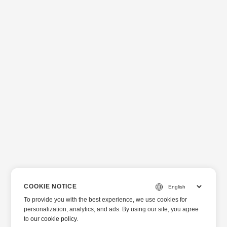
COOKIE NOTICE
To provide you with the best experience, we use cookies for
personalization, analytics, and ads. By using our site, you agree
to
our cookie policy
.