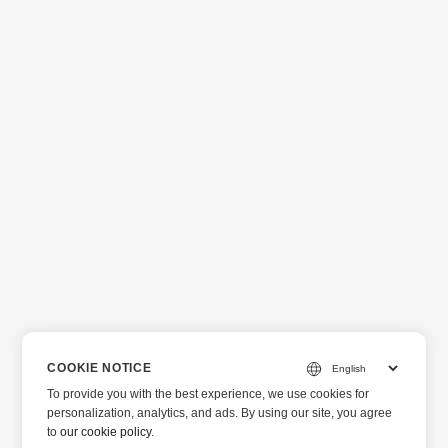
COOKIE NOTICE
To provide you with the best experience, we use cookies for
personalization, analytics, and ads. By using our site, you agree
to
our cookie policy
.