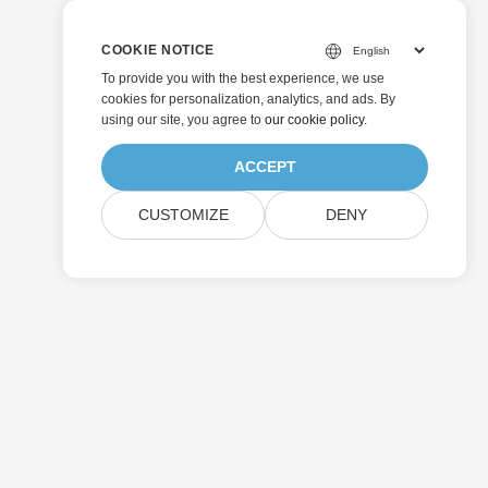
COOKIE NOTICE
To provide you with the best experience, we use
cookies for personalization, analytics, and ads. By
using our site, you agree to
our cookie policy
.
ACCEPT
CUSTOMIZE
DENY
Invia