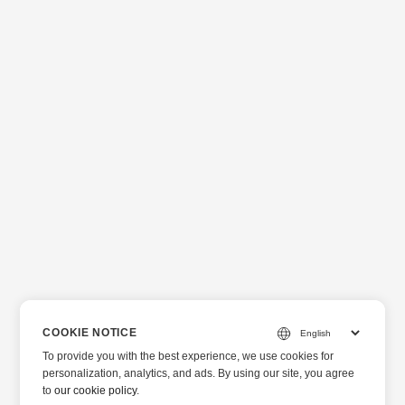
COOKIE NOTICE
To provide you with the best experience, we use cookies for
personalization, analytics, and ads. By using our site, you agree
to
our cookie policy
.