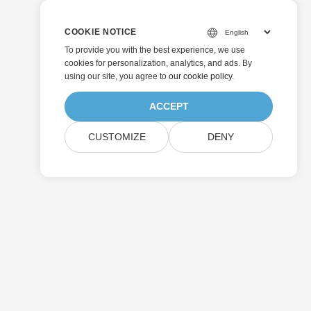
COOKIE NOTICE
To provide you with the best experience, we use
cookies for personalization, analytics, and ads. By
using our site, you agree to
our cookie policy
.
ACCEPT
CUSTOMIZE
DENY
Invia