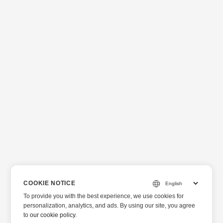
COOKIE NOTICE
To provide you with the best experience, we use cookies for
personalization, analytics, and ads. By using our site, you agree
to
our cookie policy
.