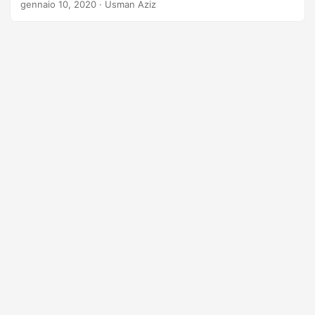
gennaio 10, 2020
· Usman Aziz