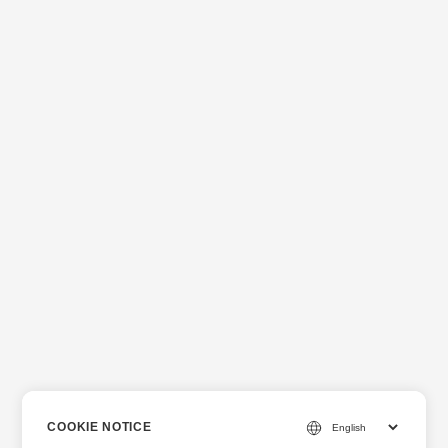
COOKIE NOTICE