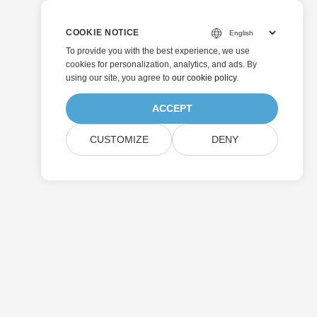
COOKIE NOTICE
To provide you with the best experience, we use
cookies for personalization, analytics, and ads. By
using our site, you agree to
our cookie policy
.
ACCEPT
CUSTOMIZE
DENY
Invia