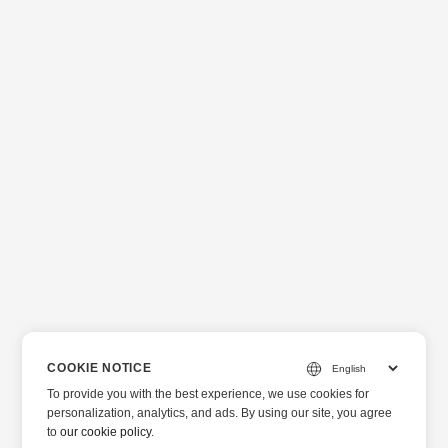
COOKIE NOTICE
To provide you with the best experience, we use cookies for
personalization, analytics, and ads. By using our site, you agree
to
our cookie policy
.