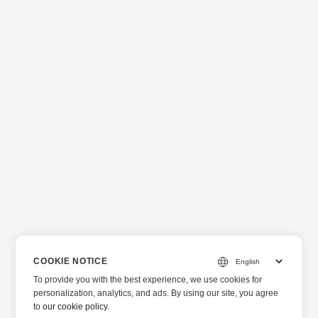
COOKIE NOTICE
To provide you with the best experience, we use cookies for
personalization, analytics, and ads. By using our site, you agree
to
our cookie policy
.