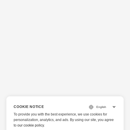
COOKIE NOTICE
To provide you with the best experience, we use cookies for
personalization, analytics, and ads. By using our site, you agree
to
our cookie policy
.