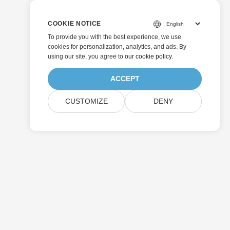
COOKIE NOTICE
To provide you with the best experience, we use
cookies for personalization, analytics, and ads. By
using our site, you agree to
our cookie policy
.
ACCEPT
CUSTOMIZE
DENY
Invia