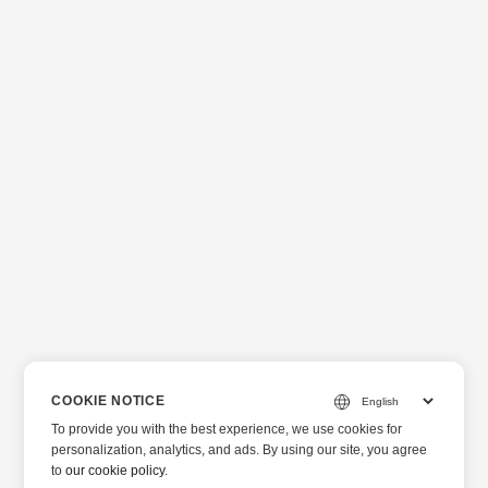
COOKIE NOTICE
To provide you with the best experience, we use cookies for
personalization, analytics, and ads. By using our site, you agree
to
our cookie policy
.