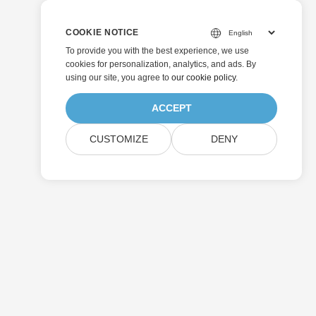
COOKIE NOTICE
To provide you with the best experience, we use
cookies for personalization, analytics, and ads. By
using our site, you agree to
our cookie policy
.
ACCEPT
CUSTOMIZE
DENY
Invia