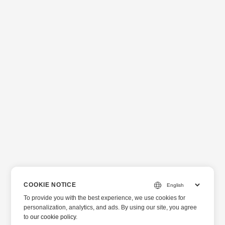
COOKIE NOTICE
To provide you with the best experience, we use cookies for
personalization, analytics, and ads. By using our site, you agree
to
our cookie policy
.