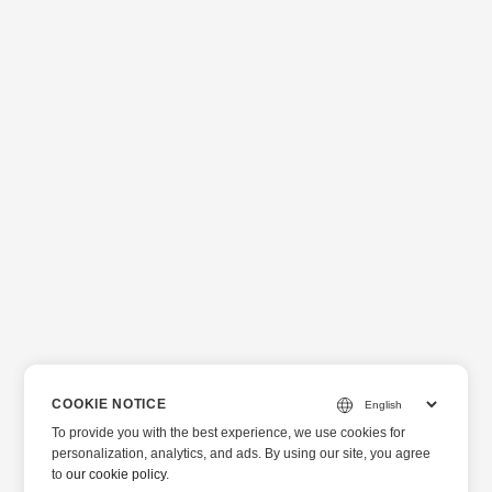
COOKIE NOTICE
To provide you with the best experience, we use cookies for
personalization, analytics, and ads. By using our site, you agree
to
our cookie policy
.