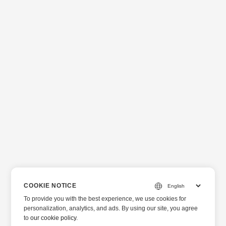
COOKIE NOTICE
To provide you with the best experience, we use cookies for
personalization, analytics, and ads. By using our site, you agree
to
our cookie policy
.