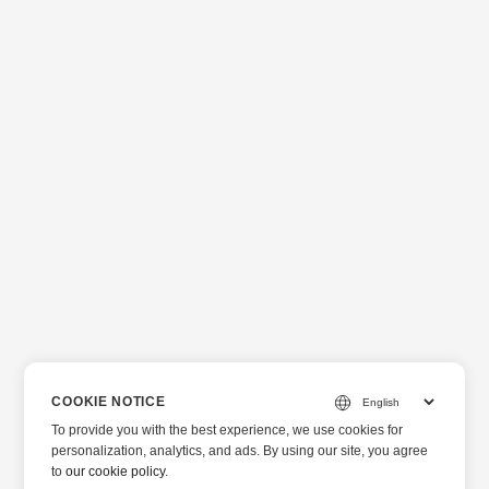
COOKIE NOTICE
To provide you with the best experience, we use cookies for
personalization, analytics, and ads. By using our site, you agree
to
our cookie policy
.