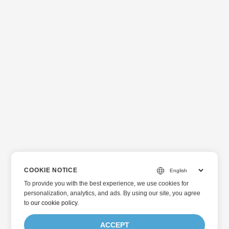
COOKIE NOTICE
To provide you with the best experience, we use cookies for
personalization, analytics, and ads. By using our site, you agree
to
our cookie policy
.
ACCEPT