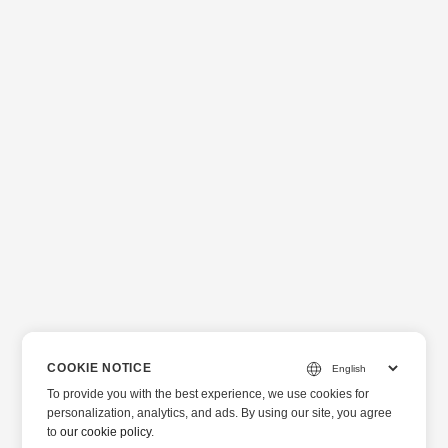
COOKIE NOTICE
To provide you with the best experience, we use cookies for
personalization, analytics, and ads. By using our site, you agree
to
our cookie policy
.