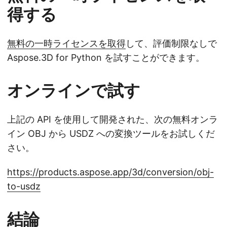
得する
無料の一時ライセンスを取得
して、評価制限なしで
Aspose.3D for Python を試すことができます。
オンラインで試す
上記の API を使用して開発された、次の無料オンラ
イン OBJ から USDZ への変換ツールをお試しくだ
さい。
https://products.aspose.app/3d/conversion/obj-
to-usdz
結論