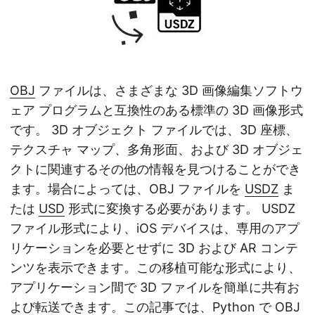
OBJ
ファイルは、さまざまな 3D 画像編集ソフトウ
ェア プログラムと互換性のある標準の 3D 画像形式
です。 3D オブジェクト ファイルでは、3D 座標、
テクスチャ マップ、多角形面、および 3D オブジェ
クトに関連するその他の情報を見つけることができ
ます。場合によっては、OBJ ファイルを
USDZ
ま
たは
USD
形式に変換する必要があります。 USDZ
ファイル形式により、iOS デバイスは、専用のアプ
リケーションを必要とせずに 3D および AR コンテ
ンツを表示できます。この移植可能な形式により、
アプリケーション間で 3D ファイルを簡単に共有お
よび転送できます。この記事では、Python で OBJ