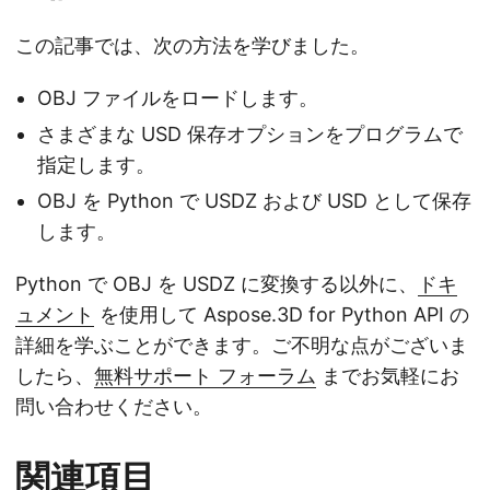
この記事では、次の方法を学びました。
OBJ ファイルをロードします。
さまざまな USD 保存オプションをプログラムで
指定します。
OBJ を Python で USDZ および USD として保存
します。
Python で OBJ を USDZ に変換する以外に、
ドキ
ュメント
を使用して Aspose.3D for Python API の
詳細を学ぶことができます。ご不明な点がございま
したら、
無料サポート フォーラム
までお気軽にお
問い合わせください。
関連項目