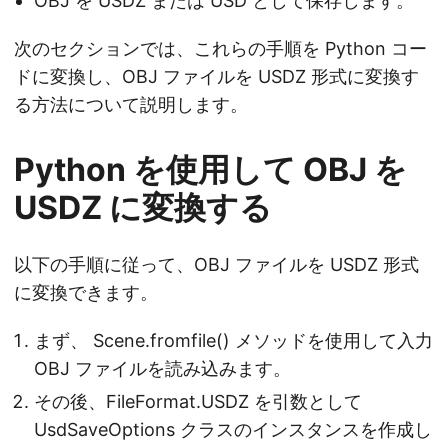
OBJ を USDZ または USD として保存します。
次のセクションでは、これらの手順を Python コー
ドに変換し、OBJ ファイルを USDZ 形式に変換す
る方法について説明します。
Python を使用して OBJ を
USDZ に変換する
以下の手順に従って、OBJ ファイルを USDZ 形式
に変換できます。
まず、 Scene.fromfile() メソッドを使用して入力
OBJ ファイルを読み込みます。
その後、FileFormat.USDZ を引数として
UsdSaveOptions クラスのインスタンスを作成し