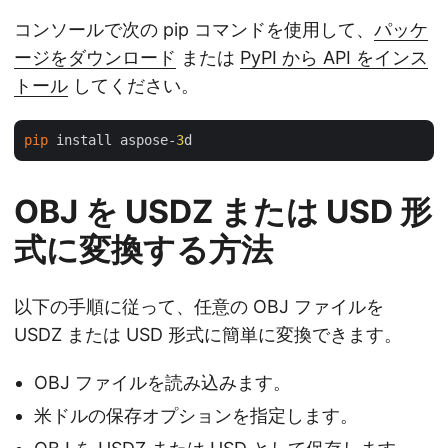
コンソールで次の pip コマンドを使用して、
パッケ
ージをダウンロード
または
PyPI から API をインス
トール
してください。
pip
 install aspose-
3
OBJ を USDZ または USD 形
式に変換する方法
以下の手順に従って、任意の OBJ ファイルを
USDZ または USD 形式に簡単に変換できます。
OBJ ファイルを読み込みます。
米ドルの保存オプションを指定します。