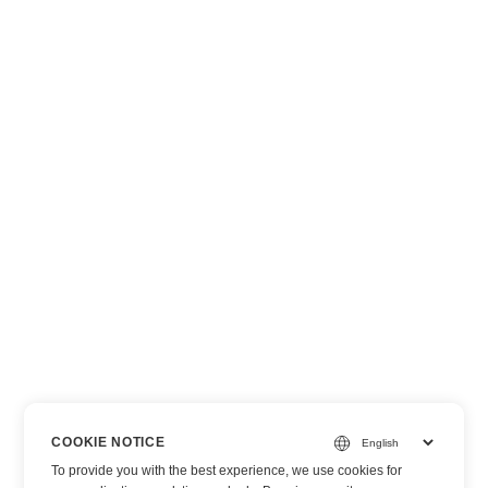
COOKIE NOTICE
To provide you with the best experience, we use cookies for