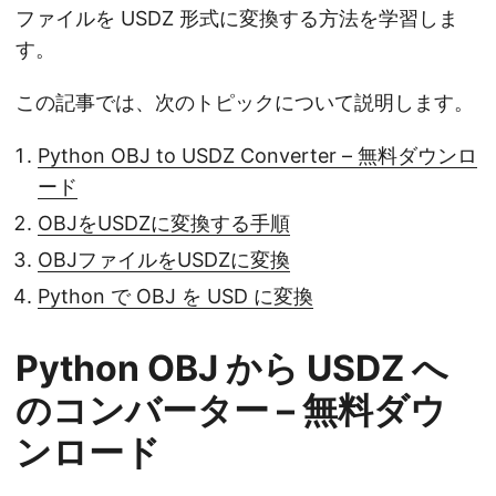
ファイルを USDZ 形式に変換する方法を学習しま
す。
この記事では、次のトピックについて説明します。
Python OBJ to USDZ Converter – 無料ダウンロ
ード
OBJをUSDZに変換する手順
OBJファイルをUSDZに変換
Python で OBJ を USD に変換
Python OBJ から USDZ へ
のコンバーター – 無料ダウ
ンロード