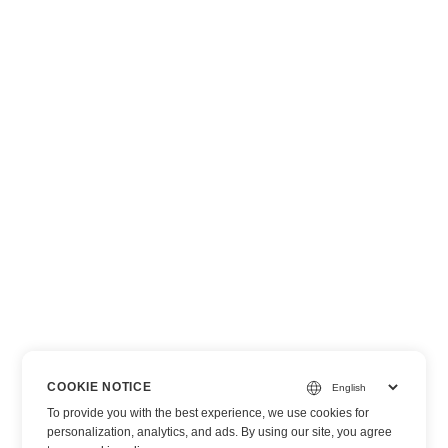
COOKIE NOTICE
To provide you with the best experience, we use cookies for
personalization, analytics, and ads. By using our site, you agree