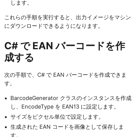
します。
これらの手順を実行すると、出力イメージをマシン
にダウンロードできるようになります。
C# で EAN バーコードを作
成する
次の手順で、C# で EAN バーコードを作成できま
す。
BarcodeGenerator クラスのインスタンスを作成
し、EncodeType を EAN13 に設定します。
サイズをピクセル単位で設定します。
生成された EAN コードを画像として保存しま
す。