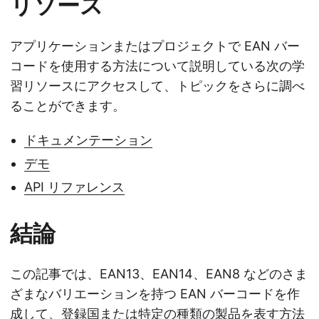
リソース
アプリケーションまたはプロジェクトで EAN バー
コードを使用する方法について説明している次の学
習リソースにアクセスして、トピックをさらに調べ
ることができます。
ドキュメンテーション
デモ
API リファレンス
結論
この記事では、EAN13、EAN14、EAN8 などのさま
ざまなバリエーションを持つ EAN バーコードを作
成して、登録国または特定の種類の製品を表す方法