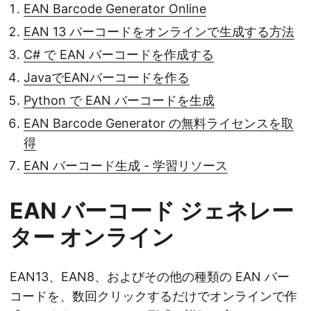
EAN Barcode Generator Online
EAN 13 バーコードをオンラインで生成する方法
C# で EAN バーコードを作成する
JavaでEANバーコードを作る
Python で EAN バーコードを生成
EAN Barcode Generator の無料ライセンスを取
得
EAN バーコード生成 - 学習リソース
EAN バーコード ジェネレー
ター オンライン
EAN13、EAN8、およびその他の種類の EAN バー
コードを、数回クリックするだけでオンラインで作