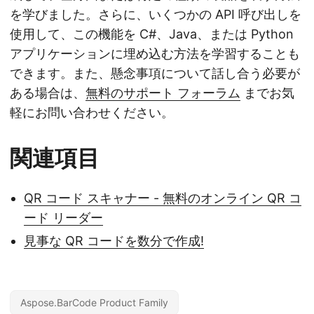
を学びました。さらに、いくつかの API 呼び出しを
使用して、この機能を C#、Java、または Python
アプリケーションに埋め込む方法を学習することも
できます。また、懸念事項について話し合う必要が
ある場合は、
無料のサポート フォーラム
までお気
軽にお問い合わせください。
関連項目
QR コード スキャナー - 無料のオンライン QR コ
ード リーダー
見事な QR コードを数分で作成!
Aspose.BarCode Product Family