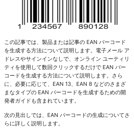
この記事では、製品または記事の EAN バーコード
を生成する方法について説明します。電子メール ア
ドレスやサインインなしで、オンライン ユーティリ
ティを使用して数回クリックするだけで EAN バー
コードを生成する方法について説明します。さら
に、必要に応じて、EAN 13、EAN 8 などのさまざ
まなタイプの EAN バーコードを生成するための開
発者ガイドも含まれています。
次の見出しでは、EAN バーコードの生成についてさ
らに詳しく説明します。