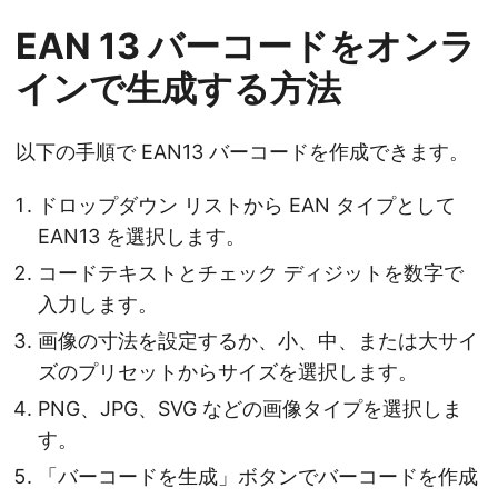
EAN 13 バーコードをオンラ
インで生成する方法
以下の手順で EAN13 バーコードを作成できます。
ドロップダウン リストから EAN タイプとして
EAN13 を選択します。
コードテキストとチェック ディジットを数字で
入力します。
画像の寸法を設定するか、小、中、または大サイ
ズのプリセットからサイズを選択します。
PNG、JPG、SVG などの画像タイプを選択しま
す。
「バーコードを生成」ボタンでバーコードを作成