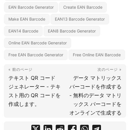
EAN Barcode Generator
Create EAN Barcode
Make EAN Barcode
EAN13 Barcode Generator
EAN14 Barcode
EAN8 Barcode Generator
Online EAN Barcode Generator
Free EAN Barcode Generator
Free Online EAN Barcode
« 前のページ
次のページ »
テキスト QR コード
データ マトリックス
ジェネレーター - テキ
バーコードを作成する
スト用の QR コードを
- 無料のデータ マトリ
作成します。
ックス バーコードを
オンラインで生成する