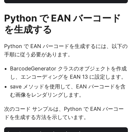
Python で EAN バーコード
を生成する
Python で EAN バーコードを生成するには、以下の
手順に従う必要があります。
BarcodeGenerator クラスのオブジェクトを作成
し、エンコーディングを EAN 13 に設定します。
save メソッドを使用して、EAN バーコードを含
む画像をレンダリングします。
次のコード サンプルは、Python で EAN バーコー
ドを生成する方法を示しています。