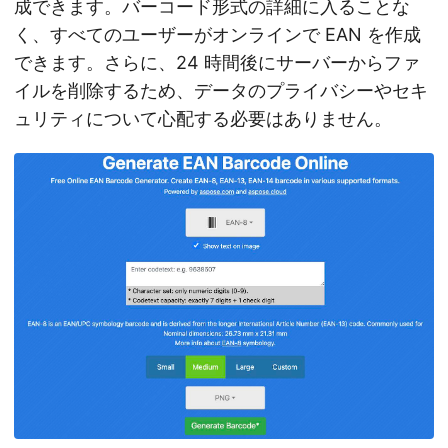
成できます。バーコード形式の詳細に入ることな
く、すべてのユーザーがオンラインで EAN を作成
できます。さらに、24 時間後にサーバーからファ
イルを削除するため、データのプライバシーやセキ
ュリティについて心配する必要はありません。