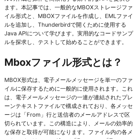
ます。本記事では、一般的なMBOXストレージファ
イル形式と、MBOXファイルを作成し、EMLファイ
ルを追加し、Thunderbirdで開くために使用する
Java APIについて学びます。実用的なコードサンプ
ルを探求し、テストして始めることができます。
Mboxファイル形式とは？
MBOX形式は、電子メールメッセージを単一のファ
イルに保存するために一般的に使用されます。これ
は、電子メールメッセージの一連が連結されたプレ
ーンテキストファイルで構成されており、各メッセ
ージは「From」行と送信者のメールアドレスで区
切られています。この構造により、メールの効率的
な保存と取得が可能になります。ファイル内の各メ