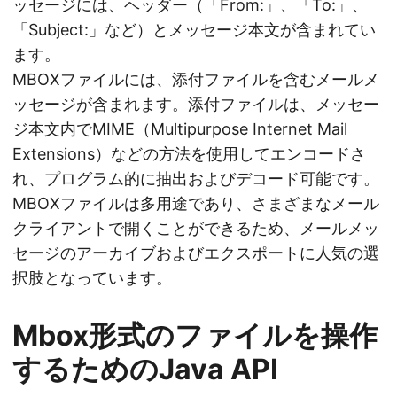
ッセージには、ヘッダー（「From:」、「To:」、
「Subject:」など）とメッセージ本文が含まれてい
ます。
MBOXファイルには、添付ファイルを含むメールメ
ッセージが含まれます。添付ファイルは、メッセー
ジ本文内でMIME（Multipurpose Internet Mail
Extensions）などの方法を使用してエンコードさ
れ、プログラム的に抽出およびデコード可能です。
MBOXファイルは多用途であり、さまざまなメール
クライアントで開くことができるため、メールメッ
セージのアーカイブおよびエクスポートに人気の選
択肢となっています。
Mbox形式のファイルを操作
するためのJava API