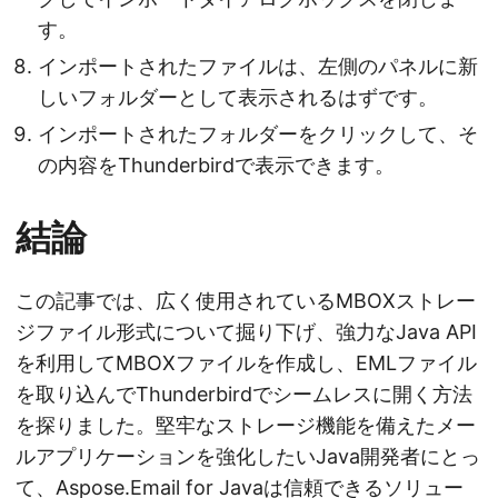
す。
インポートされたファイルは、左側のパネルに新
しいフォルダーとして表示されるはずです。
インポートされたフォルダーをクリックして、そ
の内容をThunderbirdで表示できます。
結論
この記事では、広く使用されているMBOXストレー
ジファイル形式について掘り下げ、強力なJava API
を利用してMBOXファイルを作成し、EMLファイル
を取り込んでThunderbirdでシームレスに開く方法
を探りました。堅牢なストレージ機能を備えたメー
ルアプリケーションを強化したいJava開発者にとっ
て、Aspose.Email for Javaは信頼できるソリュー