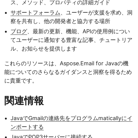
ス、メソッド、プロパティの詳細ガイド
サポートフォーラム
、ユーザーが支援を求め、洞
察を共有し、他の開発者と協力する場所
ブログ
、最新の更新、機能、APIの使用例につい
てユーザーに通知する豊富な記事、チュートリア
ル、お知らせを提供します
これらのリソースは、Aspose.Email for Javaの機
能についてのさらなるガイダンスと洞察を得るため
に貴重です。
関連情報
JavaでGmailの連絡先をプログラムmaticallyにイ
ンポートする
JavaでPOP3サーバーに接続する