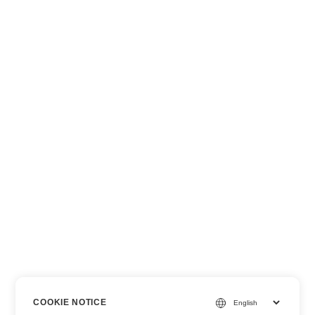
COOKIE NOTICE