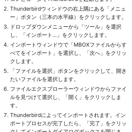
Thunderbirdウィンドウの右上隅にある「メニュ
ー」ボタン（三本の水平線）をクリックします。
ドロップダウンメニューから「ツール」を選択
し、「インポート…」をクリックします。
インポートウィンドウで「MBOXファイルからす
べてをインポート」を選択し、「次へ」をクリッ
クします。
「ファイルを選択」ボタンをクリックして、開き
たいファイルを選択します。
ファイルエクスプローラーウィンドウからファイ
ルを見つけて選択し、「開く」をクリックしま
す。
Thunderbirdによってインポートされます。イン
ポートプロセスが完了したら、「完了」をクリッ
クしてインポートダイアログボックスを閉じま