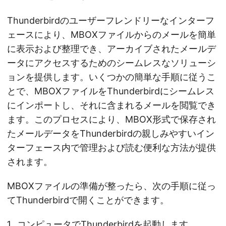
Thunderbirdのユーザーフレンドリーなインターフ
ェースにより、MBOXファイルからのメールを簡単
に表示および整理でき、アーカイブされたメールデ
ータにアクセスするためのシームレスなソリューシ
ョンを提供します。いくつかの簡単な手順に従うこ
とで、MBOXファイルをThunderbirdにシームレス
にインポートし、それに含まれるメールを閲覧でき
ます。このプロセスにより、MBOX形式で保存され
たメールデータをThunderbirdの親しみやすいイン
ターフェース内で管理および読む便利な方法が提供
されます。
MBOXファイルの準備が整ったら、次の手順に従っ
てThunderbirdで開くことができます。
コンピュータでThunderbirdを起動します。