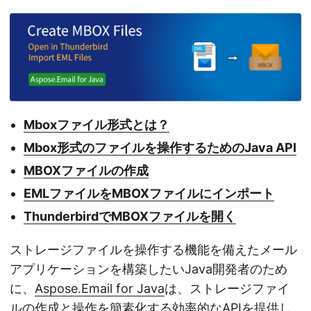
Mboxファイル形式とは？
Mbox形式のファイルを操作するためのJava API
MBOXファイルの作成
EMLファイルをMBOXファイルにインポート
ThunderbirdでMBOXファイルを開く
ストレージファイルを操作する機能を備えたメール
アプリケーションを構築したいJava開発者のため
に、
Aspose.Email for Java
は、ストレージファイ
ルの作成と操作を簡素化する効率的なAPIを提供し