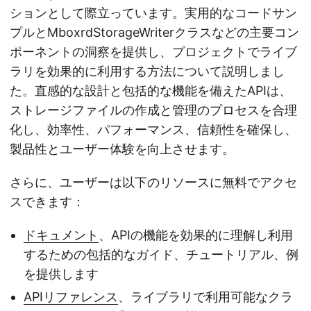
ションとして際立っています。実用的なコードサン
プルとMboxrdStorageWriterクラスなどの主要コン
ポーネントの洞察を提供し、プロジェクトでライブ
ラリを効果的に利用する方法について説明しまし
た。直感的な設計と包括的な機能を備えたAPIは、
ストレージファイルの作成と管理のプロセスを合理
化し、効率性、パフォーマンス、信頼性を確保し、
製品性とユーザー体験を向上させます。
さらに、ユーザーは以下のリソースに無料でアクセ
スできます：
ドキュメント
、APIの機能を効果的に理解し利用
するための包括的なガイド、チュートリアル、例
を提供します
APIリファレンス
、ライブラリで利用可能なクラ