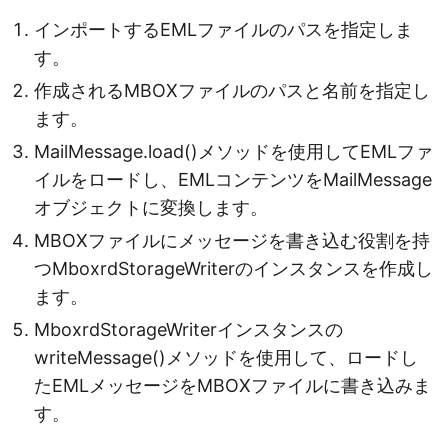
インポートするEMLファイルのパスを指定しま
す。
作成されるMBOXファイルのパスと名前を指定し
ます。
MailMessage.load()メソッドを使用してEMLファ
イルをロードし、EMLコンテンツをMailMessage
オブジェクトに変換します。
MBOXファイルにメッセージを書き込む役割を持
つMboxrdStorageWriterのインスタンスを作成し
ます。
MboxrdStorageWriterインスタンスの
writeMessage()メソッドを使用して、ロードし
たEMLメッセージをMBOXファイルに書き込みま
す。