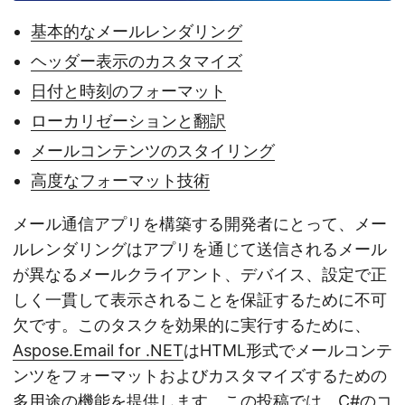
基本的なメールレンダリング
ヘッダー表示のカスタマイズ
日付と時刻のフォーマット
ローカリゼーションと翻訳
メールコンテンツのスタイリング
高度なフォーマット技術
メール通信アプリを構築する開発者にとって、メー
ルレンダリングはアプリを通じて送信されるメール
が異なるメールクライアント、デバイス、設定で正
しく一貫して表示されることを保証するために不可
欠です。このタスクを効果的に実行するために、
Aspose.Email for .NET
はHTML形式でメールコンテ
ンツをフォーマットおよびカスタマイズするための
多用途の機能を提供します。この投稿では、C#のコ