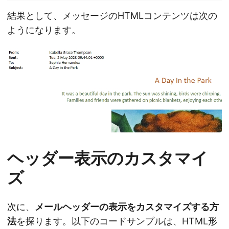
結果として、メッセージのHTMLコンテンツは次の
ようになります。
ヘッダー表示のカスタマイ
ズ
次に、
メールヘッダーの表示をカスタマイズする方
法
を探ります。以下のコードサンプルは、HTML形