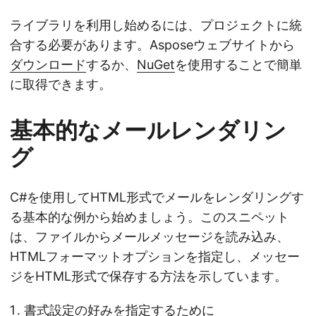
ライブラリを利用し始めるには、プロジェクトに統
合する必要があります。Asposeウェブサイトから
ダウンロード
するか、
NuGet
を使用することで簡単
に取得できます。
基本的なメールレンダリン
グ
C#を使用してHTML形式でメールをレンダリングす
る基本的な例から始めましょう。このスニペット
は、ファイルからメールメッセージを読み込み、
HTMLフォーマットオプションを指定し、メッセー
ジをHTML形式で保存する方法を示しています。
書式設定の好みを指定するために