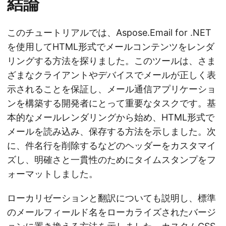
結論
このチュートリアルでは、Aspose.Email for .NET
を使用してHTML形式でメールコンテンツをレンダ
リングする方法を探りました。このツールは、さま
ざまなクライアントやデバイスでメールが正しく表
示されることを保証し、メール通信アプリケーショ
ンを構築する開発者にとって重要なタスクです。基
本的なメールレンダリングから始め、HTML形式で
メールを読み込み、保存する方法を示しました。次
に、件名行を削除するなどのヘッダーをカスタマイ
ズし、明確さと一貫性のためにタイムスタンプをフ
ォーマットしました。
ローカリゼーションと翻訳についても説明し、標準
のメールフィールド名をローカライズされたバージ