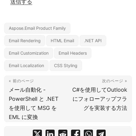
送信する
Aspose.Email Product Family
Email Rendering
HTML Email
.NET API
Email Customization
Email Headers
Email Localization
CSS Styling
« 前のページ
次のページ »
メール自動化 -
C#を使用してOutlook
PowerShell と .NET
にフォローアップフラ
を使用して MSG を
グを実装する方法
EML に変換