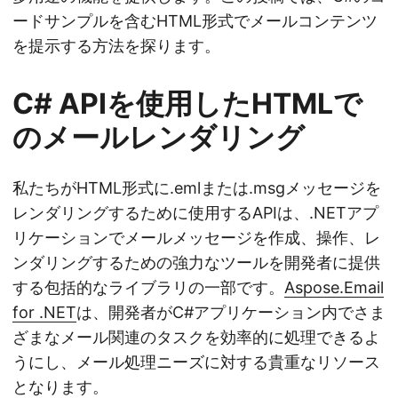
ードサンプルを含むHTML形式でメールコンテンツ
を提示する方法を探ります。
C# APIを使用したHTMLで
のメールレンダリング
私たちがHTML形式に.emlまたは.msgメッセージを
レンダリングするために使用するAPIは、.NETアプ
リケーションでメールメッセージを作成、操作、レ
ンダリングするための強力なツールを開発者に提供
する包括的なライブラリの一部です。
Aspose.Email
for .NET
は、開発者がC#アプリケーション内でさま
ざまなメール関連のタスクを効率的に処理できるよ
うにし、メール処理ニーズに対する貴重なリソース
となります。