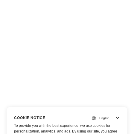
COOKIE NOTICE
To provide you with the best experience, we use cookies for
personalization, analytics, and ads. By using our site, you agree