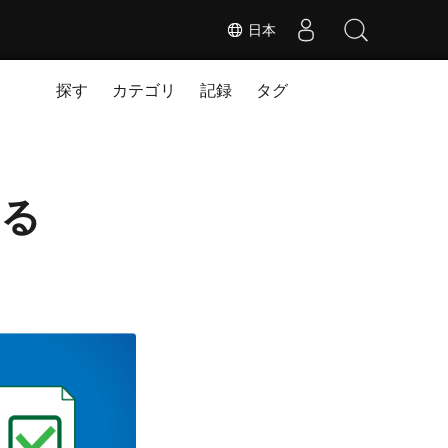
日本
探す
カテゴリ
記録
タグ
よる