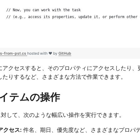
   // Now, you can work with the task
   // (e.g., access its properties, update it, or perform other 
ks-from-pst.cs
hosted with ❤ by
GitHub
にアクセスすると、そのプロパティにアクセスしたり、
したりするなど、さまざまな方法で作業できます。
イテムの操作
スクに対して、次のような幅広い操作を実行できます。
アクセス:
件名、期日、優先度など、さまざまなプロパ