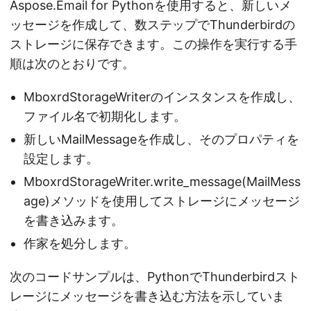
Aspose.Email for Pythonを使用すると、新しいメ
ッセージを作成して、数ステップでThunderbirdの
ストレージに保存できます。この操作を実行する手
順は次のとおりです。
MboxrdStorageWriterのインスタンスを作成し、
ファイル名で初期化します。
新しいMailMessageを作成し、そのプロパティを
設定します。
MboxrdStorageWriter.write_message(MailMess
age)メソッドを使用してストレージにメッセージ
を書き込みます。
作家を処分します。
次のコードサンプルは、PythonでThunderbirdスト
レージにメッセージを書き込む方法を示していま