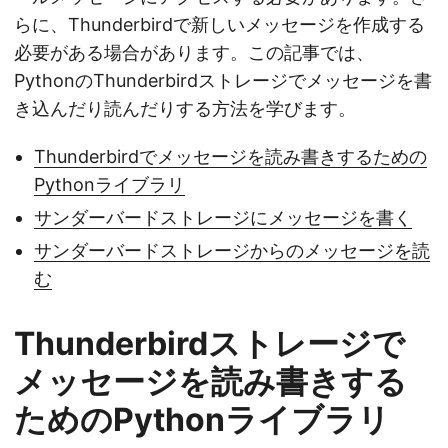
らに、Thunderbirdで新しいメッセージを作成する
必要がある場合があります。この記事では、
PythonのThunderbirdストレージでメッセージを書
き込んだり読んだりする方法を学びます。
Thunderbirdでメッセージを読み書きするための
Pythonライブラリ
サンダーバードストレージにメッセージを書く
サンダーバードストレージからのメッセージを読
む
Thunderbirdストレージで
メッセージを読み書きする
ためのPythonライブラリ