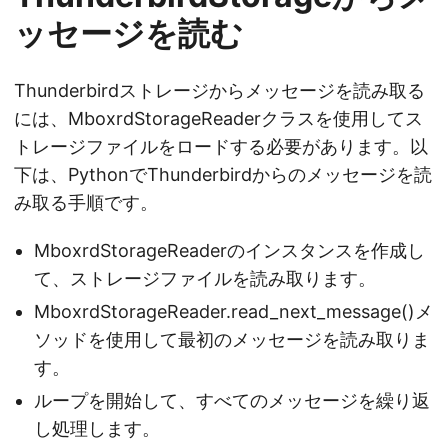
ッセージを読む
Thunderbirdストレージからメッセージを読み取る
には、MboxrdStorageReaderクラスを使用してス
トレージファイルをロードする必要があります。以
下は、PythonでThunderbirdからのメッセージを読
み取る手順です。
MboxrdStorageReaderのインスタンスを作成し
て、ストレージファイルを読み取ります。
MboxrdStorageReader.read_next_message()メ
ソッドを使用して最初のメッセージを読み取りま
す。
ループを開始して、すべてのメッセージを繰り返
し処理します。