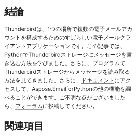
結論
Thunderbirdは、1つの場所で複数の電子メールアカ
ウントを構成するためのすばらしい電子メールクラ
イアントアプリケーションです。この記事では、
PythonでThunderbirdストレージにメッセージを書
き込む方法を学びました。さらに、プログラムで
Thunderbirdストレージからメッセージを読み取る
方法を見てきました。さらに、
ドキュメント
にアク
セスして、Aspose.EmailforPythonの他の機能を調
べることができます。ご不明な点がございました
ら、
フォーラム
に投稿してください。
関連項目