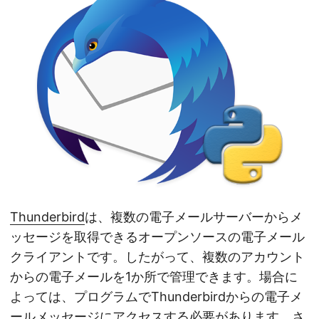
Thunderbird
は、複数の電子メールサーバーからメ
ッセージを取得できるオープンソースの電子メール
クライアントです。したがって、複数のアカウント
からの電子メールを1か所で管理できます。場合に
よっては、プログラムでThunderbirdからの電子メ
ールメッセージにアクセスする必要があります。さ