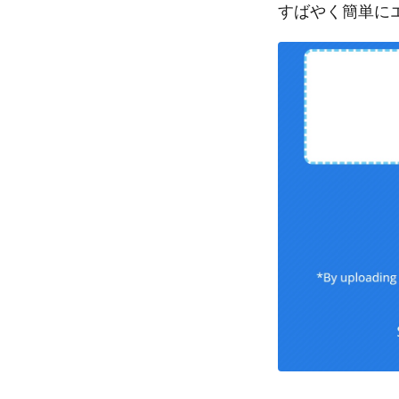
すばやく簡単に