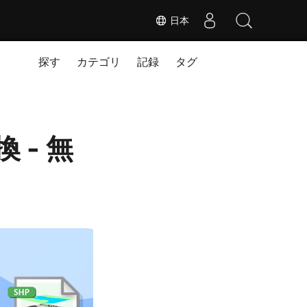
日本
探す
カテゴリ
記録
タグ
 - 無