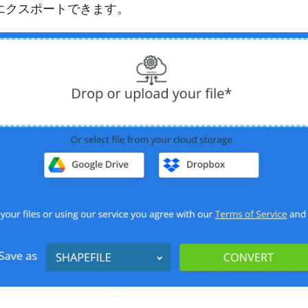
エクスポートできます。