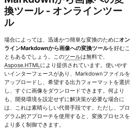
換ツール - オンラインツー
ル
場合によっては、迅速かつ簡単な変換のために
オン
ラインMarkdownから画像への変換ツール
を好むこ
ともあるでしょう。この
ツール
は無料で、
Aspose.HTML
により提供されています。使いやす
いインターフェースがあり、Markdownファイルを
アップロードし、希望する出力フォーマットを選択
し、すぐに画像をダウンロードできます。何より
も、開発環境を設定せずに解決策が必要な場合に
は、これは素晴らしい代替手段です。ただし、プロ
グラム的アプローチを使用すると、変換プロセスを
より多く制御できます。