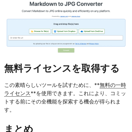
無料ライセンスを取得する
この素晴らしいツールを試すために、**
無料の一時
ライセンス
**を使用できます。これにより、コミッ
トする前にその全機能を探索する機会が得られま
す。
まとめ