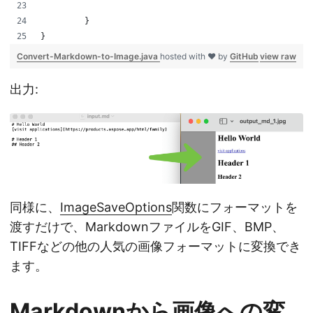
	 }
}
Convert-Markdown-to-Image.java
hosted with ❤ by
GitHub
view raw
出力:
同様に、
ImageSaveOptions
関数にフォーマットを
渡すだけで、MarkdownファイルをGIF、BMP、
TIFFなどの他の人気の画像フォーマットに変換でき
ます。
Markdownから画像への変