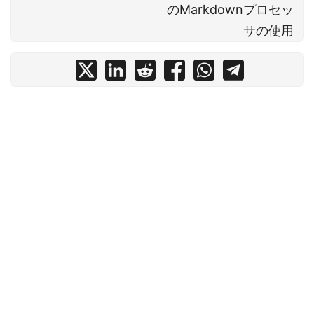
のMarkdownプロセッ
サの使用