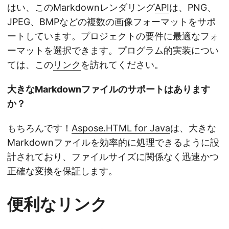
はい、このMarkdownレンダリング
API
は、PNG、
JPEG、BMPなどの複数の画像フォーマットをサポ
ートしています。プロジェクトの要件に最適なフォ
ーマットを選択できます。プログラム的実装につい
ては、この
リンク
を訪れてください。
大きなMarkdownファイルのサポートはあります
か？
もちろんです！
Aspose.HTML for Java
は、大きな
Markdownファイルを効率的に処理できるように設
計されており、ファイルサイズに関係なく迅速かつ
正確な変換を保証します。
便利なリンク