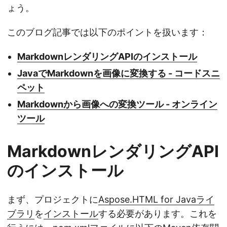
ょう。
このブログ記事では以下のポイントを扱います：
MarkdownレンダリングAPIのインストール
JavaでMarkdownを画像に変換する - コードスニ
ペット
Markdownから画像への変換ツール - オンライン
ツール
MarkdownレンダリングAPI
のインストール
まず、プロジェクトに
Aspose.HTML for Javaライ
ブラリ
を
インストール
する必要があります。これを