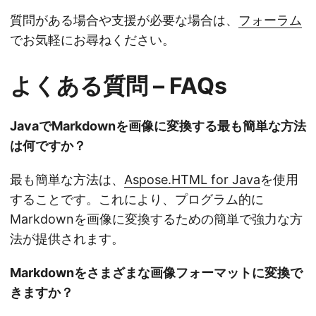
質問がある場合や支援が必要な場合は、
フォーラム
でお気軽にお尋ねください。
よくある質問 – FAQs
JavaでMarkdownを画像に変換する最も簡単な方法
は何ですか？
最も簡単な方法は、
Aspose.HTML for Java
を使用
することです。これにより、プログラム的に
Markdownを画像に変換するための簡単で強力な方
法が提供されます。
Markdownをさまざまな画像フォーマットに変換で
きますか？