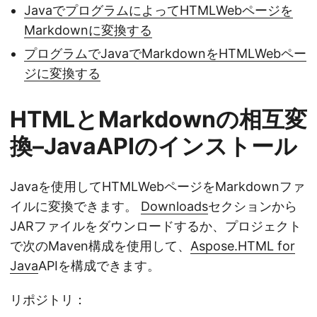
JavaでプログラムによってHTMLWebページを
Markdownに変換する
プログラムでJavaでMarkdownをHTMLWebペー
ジに変換する
HTMLとMarkdownの相互変
換–JavaAPIのインストール
Javaを使用してHTMLWebページをMarkdownファ
イルに変換できます。
Downloads
セクションから
JARファイルをダウンロードするか、プロジェクト
で次のMaven構成を使用して、
Aspose.HTML for
Java
APIを構成できます。
リポジトリ：