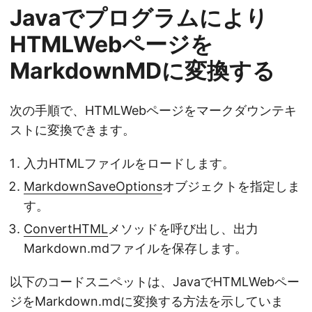
Javaでプログラムにより
HTMLWebページを
MarkdownMDに変換する
次の手順で、HTMLWebページをマークダウンテキ
ストに変換できます。
入力HTMLファイルをロードします。
MarkdownSaveOptions
オブジェクトを指定しま
す。
ConvertHTML
メソッドを呼び出し、出力
Markdown.mdファイルを保存します。
以下のコードスニペットは、JavaでHTMLWebペー
ジをMarkdown.mdに変換する方法を示していま