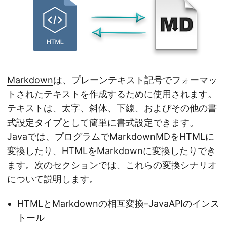
Markdown
は、プレーンテキスト記号でフォーマッ
トされたテキストを作成するために使用されます。
テキストは、太字、斜体、下線、およびその他の書
式設定タイプとして簡単に書式設定できます。
Javaでは、プログラムでMarkdownMDを
HTML
に
変換したり、HTMLをMarkdownに変換したりでき
ます。次のセクションでは、これらの変換シナリオ
について説明します。
HTMLとMarkdownの相互変換–JavaAPIのインス
トール