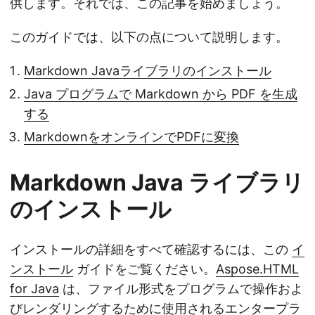
供します。それでは、この記事を始めましょう。
このガイドでは、以下の点について説明します。
Markdown Javaライブラリのインストール
Java プログラムで Markdown から PDF を生成
する
MarkdownをオンラインでPDFに変換
Markdown Java ライブラリ
のインストール
インストールの詳細をすべて確認するには、この
イ
ンストール
ガイドをご覧ください。
Aspose.HTML
for Java
は、ファイル形式をプログラムで操作およ
びレンダリングするために使用されるエンタープラ