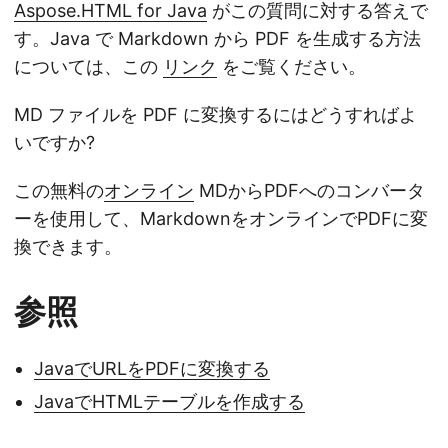
Aspose.HTML for Java
がこの質問に対する答えで
す。Java で Markdown から PDF を生成する方法
については、この
リンク
をご覧ください。
MD ファイルを PDF に変換するにはどうすればよ
いですか?
この無料の
オンライン
MDからPDFへのコンバータ
ーを使用して、MarkdownをオンラインでPDFに変
換できます。
参照
JavaでURLをPDFに変換する
JavaでHTMLテーブルを作成する