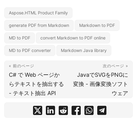
Aspose.HTML Product Family
generate PDF from Markdown
Markdown to PDF
MD to PDF
convert Markdown to PDF online
MD to PDF converter
Markdown Java library
« 前のページ
次のページ »
C# で Web ページか
JavaでSVGをPNGに
らテキストを抽出する
変換 - 画像変換ソフト
- テキスト抽出 API
ウェア