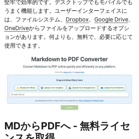
堅牢で効率的です。デスクトップでもモバイルでも
うまく機能します。ユーザーインターフェイスに
は、ファイルシステム、
Dropbox
、
Google Drive
、
OneDrive
からファイルをアップロードするオプシ
ョンがあります。何よりも、無料で、必要に応じて
使用できます。
MDからPDFへ - 無料ライセ
ンスを取得