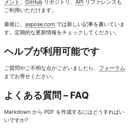
メント
、
GitHub
リポジトリ、
API
リファレンスも
ご利用いただけます。
最後に、
aspose.com
では新しい記事を書いていま
す。定期的な更新情報をチェックしてください。
ヘルプが利用可能です
ご質問やご不明な点がございましたら、
フォーラム
までお寄せください。
よくある質問 – FAQ
Markdown から PDF を作成するにはどうすればい
いですか?