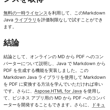
無料の一時ライセンス
を利用して、このMarkdown
Java
ライブラリ
を評価制限なしで試すことができ
ます。
結論
結論として、オンラインの MD から PDF へのコン
バーターについて説明し、Java で Markdown から
PDF を生成する機能を実装しました。この
Markdown Java ライブラリを使用して Markdown
を PDF に変換する方法を学んでいただければ幸い
です。さらに、
Aspose.HTML for Java
を使用し
て、ビジネス アプリ用の MD から PDF へのコンバ
ーターを開発することもできます。さらに、
ドキュ