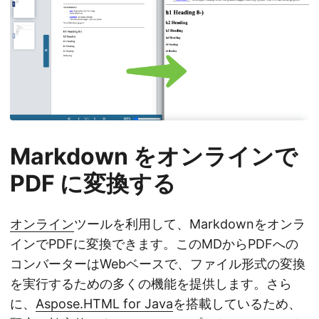
Markdown をオンラインで
PDF に変換する
オンライン
ツールを利用して、Markdownをオンラ
インでPDFに変換できます。このMDからPDFへの
コンバーターはWebベースで、ファイル形式の変換
を実行するための多くの機能を提供します。さら
に、
Aspose.HTML for Java
を搭載しているため、