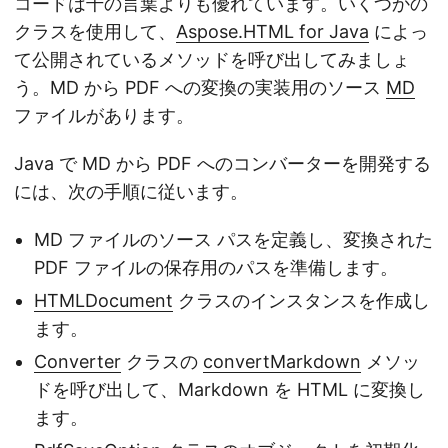
コードは千の言葉よりも優れています。いくつかの
クラスを使用して、
Aspose.HTML for Java
によっ
て公開されているメソッドを呼び出してみましょ
う。MD から PDF への変換の実装用のソース
MD
ファイルがあります。
Java で MD から PDF へのコンバーターを開発する
には、次の手順に従います。
MD ファイルのソース パスを定義し、変換された
PDF ファイルの保存用のパスを準備します。
HTMLDocument
クラスのインスタンスを作成し
ます。
Converter
クラスの
convertMarkdown
メソッ
ドを呼び出して、Markdown を HTML に変換し
ます。