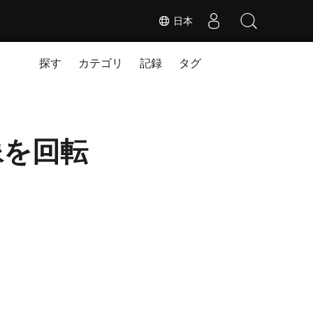
日本
探す
カテゴリ
記録
タグ
像を回転