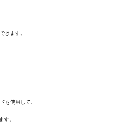
択できます。
ドを使用して、
ます。