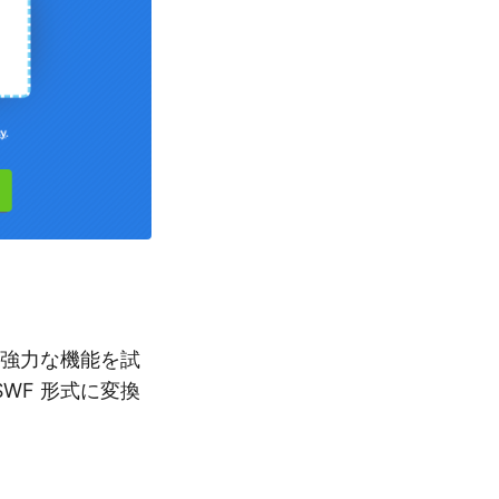
強力な機能を試
SWF 形式に変換