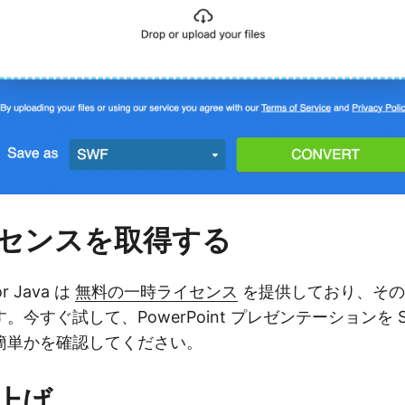
センスを取得する
for Java は
無料の一時ライセンス
を提供しており、その
今すぐ試して、PowerPoint プレゼンテーションを 
簡単かを確認してください。
上げ