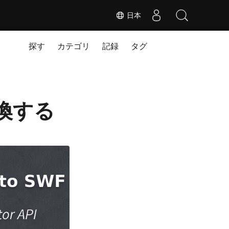
日本
探す
カテゴリ
記録
タグ
変換する