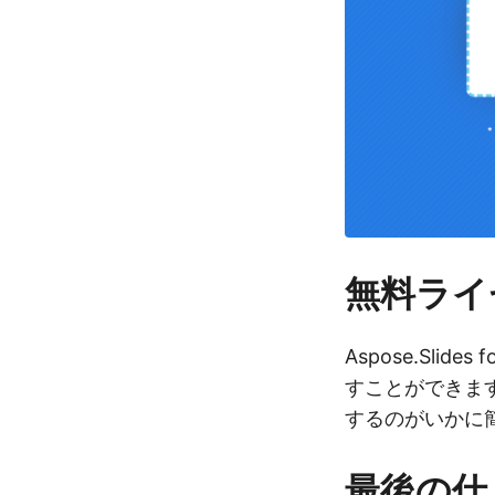
無料ライ
Aspose.Slides 
すことができます。
するのがいかに
最後の仕