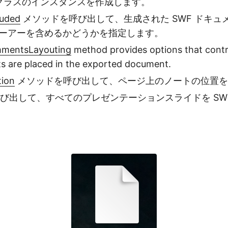
クラスのインスタンスを作成します。
luded
メソッドを呼び出して、生成された SWF ドキュ
ューアーを含めるかどうかを指定します。
mentsLayouting
method provides options that cont
 are placed in the exported document.
tion
メソッドを呼び出して、ページ上のノートの位置を
び出して、すべてのプレゼンテーションスライドを SW