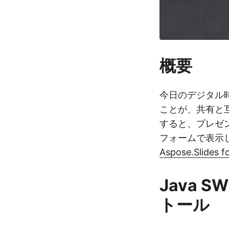
概要
今日のデジタル
ことが、共有と互換
すると、プレゼン
フォームで表示
Aspose.Slides f
Java 
トール