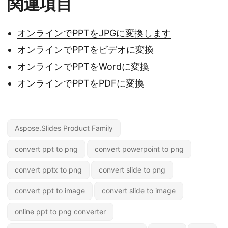
関連項目
オンラインでPPTをJPGに変換します
オンラインでPPTをビデオに変換
オンラインでPPTをWordに変換
オンラインでPPTをPDFに変換
Aspose.Slides Product Family
convert ppt to png
convert powerpoint to png
convert pptx to png
convert slide to png
convert ppt to image
convert slide to image
online ppt to png converter