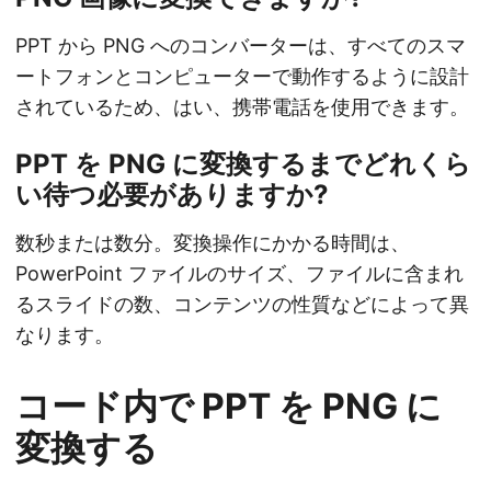
PPT から PNG へのコンバーターは、すべてのスマ
ートフォンとコンピューターで動作するように設計
されているため、はい、携帯電話を使用できます。
PPT を PNG に変換するまでどれくら
い待つ必要がありますか?
数秒または数分。変換操作にかかる時間は、
PowerPoint ファイルのサイズ、ファイルに含まれ
るスライドの数、コンテンツの性質などによって異
なります。
コード内で PPT を PNG に
変換する