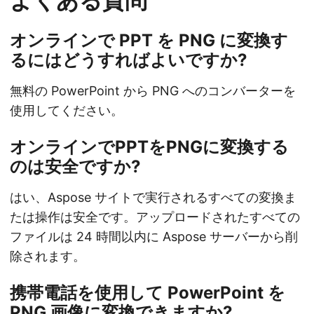
よくある質問
オンラインで PPT を PNG に変換す
るにはどうすればよいですか?
無料の PowerPoint から PNG へのコンバーターを
使用してください。
オンラインでPPTをPNGに変換する
のは安全ですか?
はい、Aspose サイトで実行されるすべての変換ま
たは操作は安全です。アップロードされたすべての
ファイルは 24 時間以内に Aspose サーバーから削
除されます。
携帯電話を使用して PowerPoint を
PNG 画像に変換できますか?