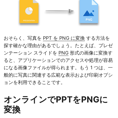
おそらく、写真を
PPT を PNG に変換
する方法を
探す確かな理由があるでしょう。たとえば、プレゼ
ンテーション スライドを
PNG
形式の画像に変換す
ると、アプリケーションでのアクセスや処理が容易
になる画像ファイルが得られます。もう 1 つは、一
般的に写真に関連する広範な表示および印刷オプシ
ョンを利用できることです。
オンラインでPPTをPNGに
変換