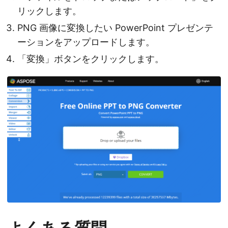
リックします。
PNG 画像に変換したい PowerPoint プレゼンテ
ーションをアップロードします。
「変換」ボタンをクリックします。