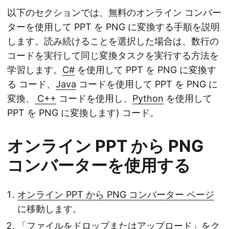
以下のセクションでは、無料のオンライン コンバー
ターを使用して PPT を PNG に変換する手順を説明
します。読み続けることを選択した場合は、数行の
コードを実行して同じ変換タスクを実行する方法を
学習します。
C#
を使用して PPT を PNG に変換す
る コード、
Java
コードを使用して PPT を PNG に
変換、
C++
コードを使用し、
Python
を使用して
PPT を PNG に変換します) コード。
オンライン PPT から PNG
コンバーターを使用する
オンライン PPT から PNG コンバーター ページ
に移動します。
「ファイルをドロップまたはアップロード」をク