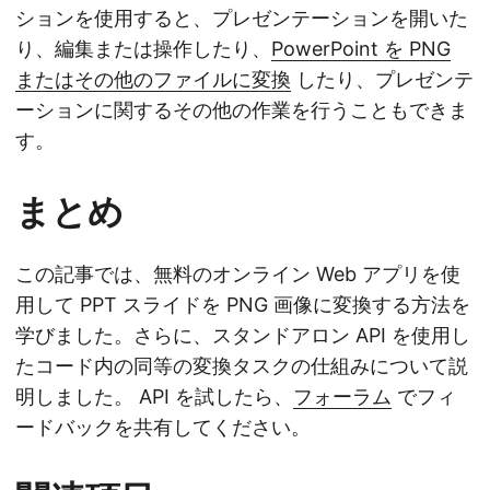
ションを使用すると、プレゼンテーションを開いた
り、編集または操作したり、
PowerPoint を PNG
またはその他のファイルに変換
したり、プレゼンテ
ーションに関するその他の作業を行うこともできま
す。
まとめ
この記事では、無料のオンライン Web アプリを使
用して PPT スライドを PNG 画像に変換する方法を
学びました。さらに、スタンドアロン API を使用し
たコード内の同等の変換タスクの仕組みについて説
明しました。 API を試したら、
フォーラム
でフィ
ードバックを共有してください。