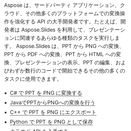
Aspose は、サードパーティ アプリケーション、ク
ラウド、その他多くのプラットフォームでの変換操
作を強化する API の大手開発者です。たとえば、開
発者は Aspose.Slides を利用して、プレゼンテーシ
ョンに関連するあらゆる種類のタスクを実行しま
す。 Aspose.Slides は、PPT から PNG への変換、
PPT から PDF への変換、PPT から HTML への変
換、プレゼンテーションの表示、PPT の編集、およ
びわずか数行のコードで開始できるその他の多くの
タスクに使用できます。
C# で PPT を PNG に変換する
JavaでPPTからPNGへの変換を行う
C++ で PPT を PNG にエクスポート
Python で PPT を PNG として保存