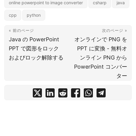
online powerpoint to image converter
csharp
java
cpp
python
« 前のページ
次のページ »
Java の PowerPoint
オンラインで PNG を
PPT で図形をロック
PPT に変換 - 無料オ
およびロック解除する
ンライン PNG から
PowerPoint コンバー
ター