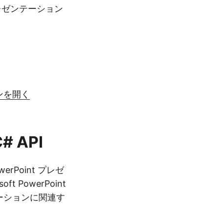
プレゼンテーション
ンを開く
 API
rPoint プレゼ
PowerPoint
ンテーションに関連す