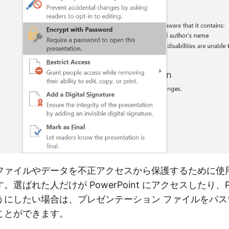
ファイルやデータを不正アクセスから保護するために使
選ばれた人だけが PowerPoint にアクセスしたり、Pow
うにしたい場合は、プレゼンテーション ファイルをパス
ことができます。