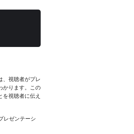
は、視聴者がプレ
わかります。この
とを視聴者に伝え
プレゼンテーシ