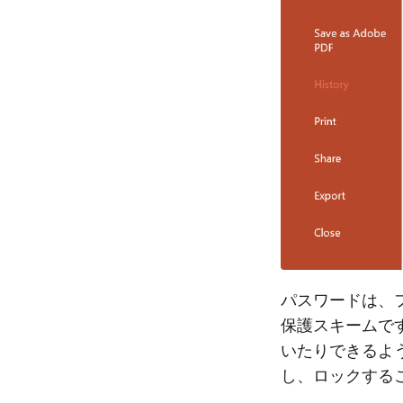
パスワードは、
保護スキームです。
いたりできるよ
し、ロックする