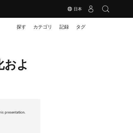
日本
探す
カテゴリ
記録
タグ
号化およ