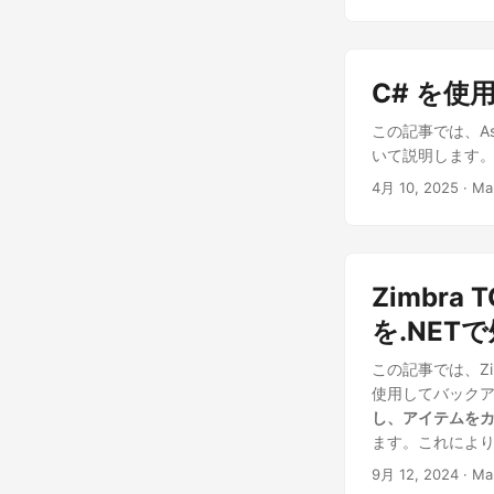
C# を使
この記事では、Asp
いて説明します。
4月 10, 2025
· Ma
Zimbr
を.NET
この記事では、Z
使用してバック
し、アイテムを
ます。これによ
9月 12, 2024
· Ma