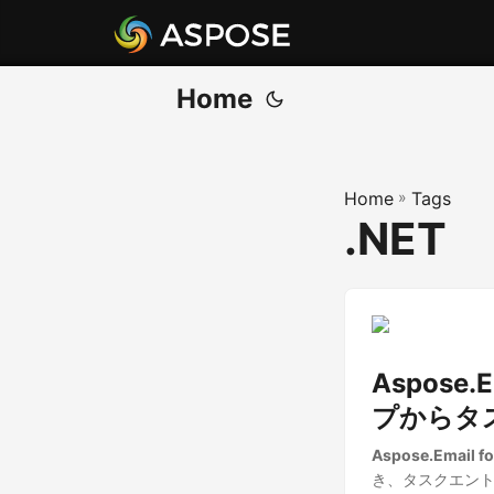
Home
Home
»
Tags
.NET
Aspose.
プからタ
Aspose.Email fo
き、タスクエントリ