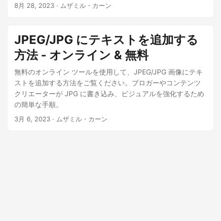
す。
8月 28, 2023
· ムザミル・カーン
JPEG/JPG にテキストを追加する
方法 - オンライン & 無料
無料のオンライン ツールを使用して、JPEG/JPG 画像にテキ
ストを追加する方法をご覧ください。ブロガーやコンテンツ
クリエーターが JPG に書き込み、ビジュアルを強化するため
の簡単な手順。
3月 6, 2023
· ムザミル・カーン