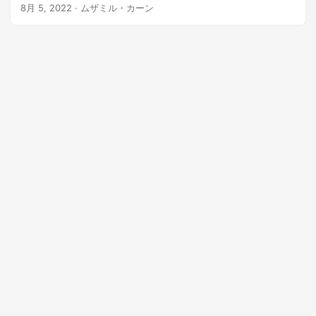
法を学びます。
8月 5, 2022
· ムザミル・カーン