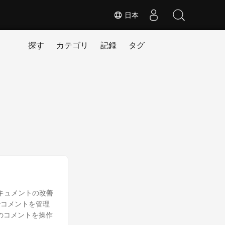
日本
探す
カテゴリ
記録
タグ
ドキュメントの改善
でコメントを管理
のコメントを操作