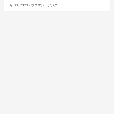
8月 30, 2023
· ウスマン・アジズ