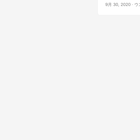
読み取る方法を
9月 30, 2020
· 