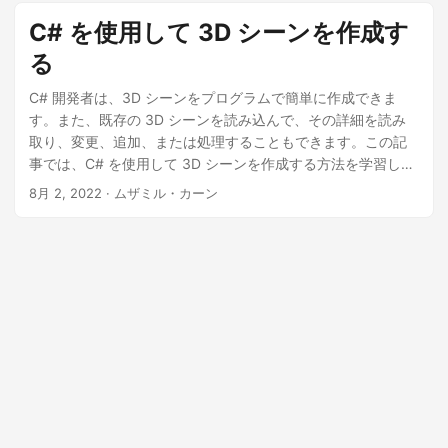
C# を使用して 3D シーンを作成す
る
C# 開発者は、3D シーンをプログラムで簡単に作成できま
す。また、既存の 3D シーンを読み込んで、その詳細を読み
取り、変更、追加、または処理することもできます。この記
事では、C# を使用して 3D シーンを作成する方法を学習しま
す。
8月 2, 2022
· ムザミル・カーン