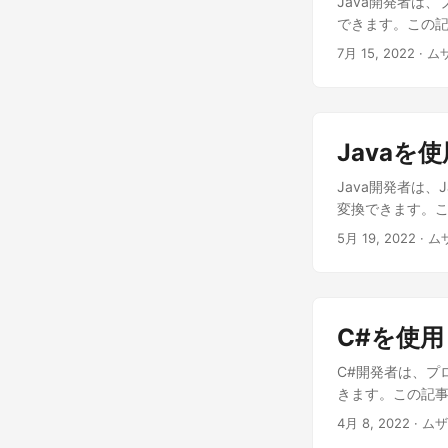
Java開発者は、プ
できます。この記
7月 15, 2022
· 
Javaを
Java開発者は、
変換できます。こ
5月 19, 2022
· 
C#を使用
C#開発者は、プロ
きます。この記事
4月 8, 2022
· ム