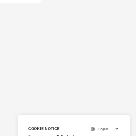
COOKIE NOTICE