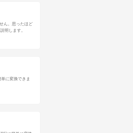
りません。思ったほど
を説明します。
ラムで簡単に変換できま