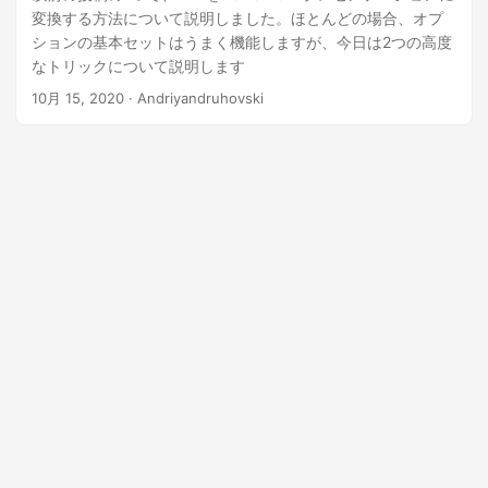
変換する方法について説明しました。ほとんどの場合、オプ
ションの基本セットはうまく機能しますが、今日は2つの高度
なトリックについて説明します
10月 15, 2020
· Andriyandruhovski